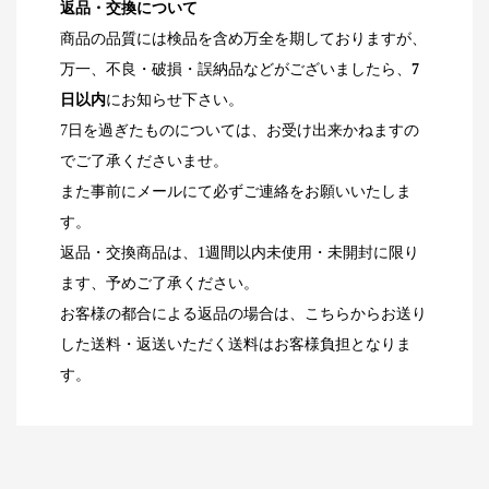
返品・交換について
商品の品質には検品を含め万全を期しておりますが、
万一、不良・破損・誤納品などがございましたら、
7
日以内
にお知らせ下さい。
7日を過ぎたものについては、お受け出来かねますの
でご了承くださいませ。
また事前にメールにて必ずご連絡をお願いいたしま
す。
返品・交換商品は、1週間以内未使用・未開封に限り
ます、予めご了承ください。
お客様の都合による返品の場合は、こちらからお送り
した送料・返送いただく送料はお客様負担となりま
す。