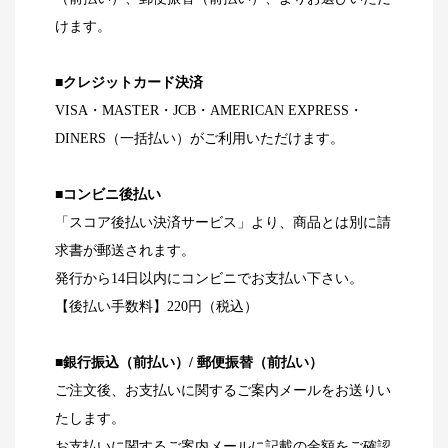
けます。
■クレジットカード決済
VISA・MASTER・JCB・AMERICAN EXPRESS・
DINERS（一括払い）がご利用いただけます。
■コンビニ後払い
「スコア後払い決済サービス」より、商品とは別に請
求書が郵送されます。
発行から14日以内にコンビニでお支払い下さい。
【後払い手数料】220円（税込）
■銀行振込（前払い）/ 郵便振替（前払い）
ご注文後、お支払いに関するご案内メールをお送りい
たします。
お支払いに関するご案内メールに記載の金額をご確認