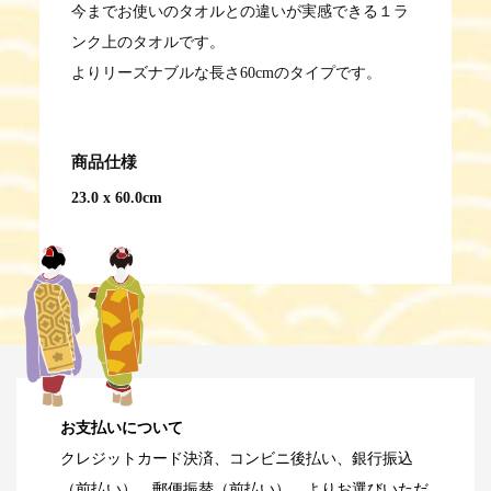
今までお使いのタオルとの違いが実感できる１ラ
ンク上のタオルです。
よりリーズナブルな長さ60cmのタイプです。
商品仕様
23.0 x 60.0cm
お支払いについて
クレジットカード決済、コンビニ後払い、銀行振込
（前払い）、郵便振替（前払い）、よりお選びいただ