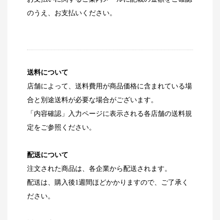
のうえ、お支払いください。
送料について
店舗によって、送料費用が商品価格に含まれている場
合と別途送料が必要な場合がございます。
「内容確認」入力ページに表示される各店舗の送料規
定をご参照ください。
配送について
注文された商品は、各企業から配送されます。
配送は、購入後1週間ほどかかりますので、ご了承く
ださい。