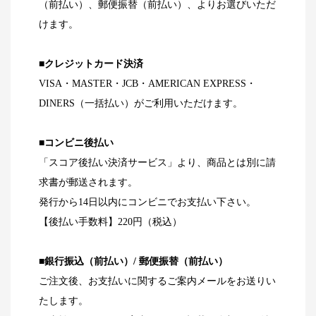
（前払い）、郵便振替（前払い）、よりお選びいただ
けます。
■クレジットカード決済
VISA・MASTER・JCB・AMERICAN EXPRESS・
DINERS（一括払い）がご利用いただけます。
■コンビニ後払い
「スコア後払い決済サービス」より、商品とは別に請
求書が郵送されます。
発行から14日以内にコンビニでお支払い下さい。
【後払い手数料】220円（税込）
■銀行振込（前払い）/ 郵便振替（前払い）
ご注文後、お支払いに関するご案内メールをお送りい
たします。