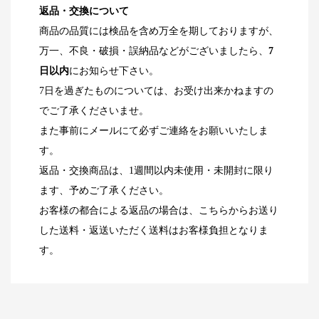
返品・交換について
商品の品質には検品を含め万全を期しておりますが、
万一、不良・破損・誤納品などがございましたら、
7
日以内
にお知らせ下さい。
7日を過ぎたものについては、お受け出来かねますの
でご了承くださいませ。
また事前にメールにて必ずご連絡をお願いいたしま
す。
返品・交換商品は、1週間以内未使用・未開封に限り
ます、予めご了承ください。
お客様の都合による返品の場合は、こちらからお送り
した送料・返送いただく送料はお客様負担となりま
す。