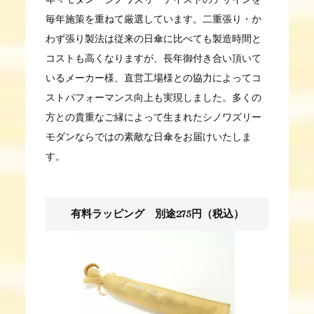
毎年施策を重ねて厳選しています。二重張り・か
わず張り製法は従来の日傘に比べても製造時間と
コストも高くなりますが、長年御付き合い頂いて
いるメーカー様、直営工場様との協力によってコ
ストパフォーマンス向上も実現しました。多くの
方との貴重なご縁によって生まれたシノワズリー
モダンならではの素敵な日傘をお届けいたしま
す。
有料ラッピング 別途275円（税込）