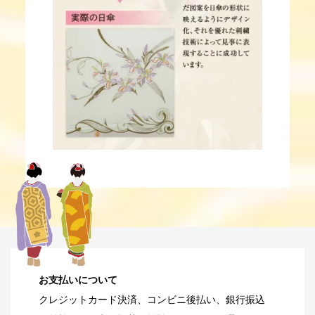
お支払いについて
クレジットカード決済、コンビニ後払い、銀行振込