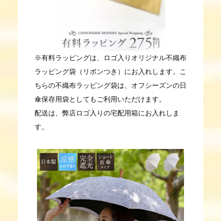
※有料ラッピングは、ロゴ入りオリジナル不織布
ラッピング袋（リボンつき）にお入れします。こ
ちらの不織布ラッピング袋は、オフシーズンの日
傘保存用袋としてもご利用いただけます。
配送は、弊店ロゴ入りの宅配用箱にお入れしま
す。