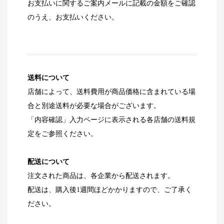
お支払いに関するご案内メールに記載の金額をご確認
のうえ、お支払いください。
送料について
店舗によって、送料費用が商品価格に含まれている場
合と別途送料が必要な場合がございます。
「内容確認」入力ページに表示される各店舗の送料規
定をご参照ください。
配送について
注文された商品は、各企業から配送されます。
配送は、購入後1週間ほどかかりますので、ご了承く
ださい。