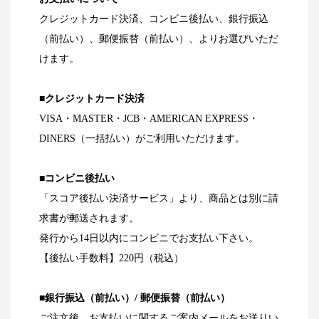
クレジットカード決済、コンビニ後払い、銀行振込
（前払い）、郵便振替（前払い）、よりお選びいただ
けます。
■クレジットカード決済
VISA・MASTER・JCB・AMERICAN EXPRESS・
DINERS（一括払い）がご利用いただけます。
■コンビニ後払い
「スコア後払い決済サービス」より、商品とは別に請
求書が郵送されます。
発行から14日以内にコンビニでお支払い下さい。
【後払い手数料】220円（税込）
■銀行振込（前払い）/ 郵便振替（前払い）
ご注文後、お支払いに関するご案内メールをお送りい