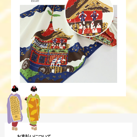
お支払いについて