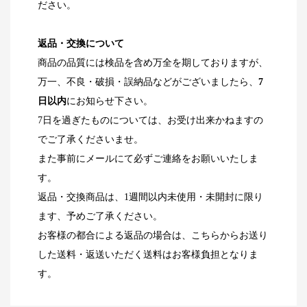
ださい。
返品・交換について
商品の品質には検品を含め万全を期しておりますが、
万一、不良・破損・誤納品などがございましたら、
7
日以内
にお知らせ下さい。
7日を過ぎたものについては、お受け出来かねますの
でご了承くださいませ。
また事前にメールにて必ずご連絡をお願いいたしま
す。
返品・交換商品は、1週間以内未使用・未開封に限り
ます、予めご了承ください。
お客様の都合による返品の場合は、こちらからお送り
した送料・返送いただく送料はお客様負担となりま
す。