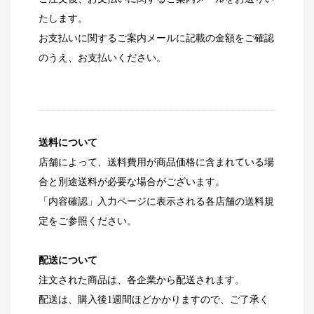
たします。
お支払いに関するご案内メールに記載の金額をご確認
のうえ、お支払いください。
送料について
店舗によって、送料費用が商品価格に含まれている場
合と別途送料が必要な場合がございます。
「内容確認」入力ページに表示される各店舗の送料規
定をご参照ください。
配送について
注文された商品は、各企業から配送されます。
配送は、購入後1週間ほどかかりますので、ご了承く