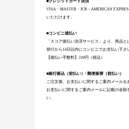
■クレジットカード決済
VISA・MASTER・JCB・AMERICAN EXP
いただけます。
■コンビニ後払い
「スコア後払い決済サービス」より、商品と
発行から14日以内にコンビニでお支払い下さ
【後払い手数料】220円（税込）
■銀行振込（前払い）/ 郵便振替（前払い）
ご注文後、お支払いに関するご案内メールを
お支払いに関するご案内メールに記載の金額
い。