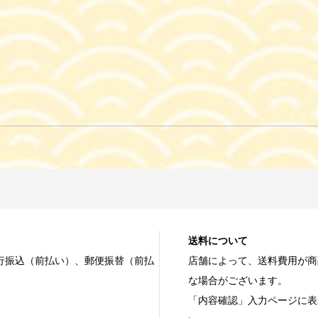
送料について
行振込（前払い）、郵便振替（前払
店舗によって、送料費用が商
な場合がございます。
「内容確認」入力ページに表