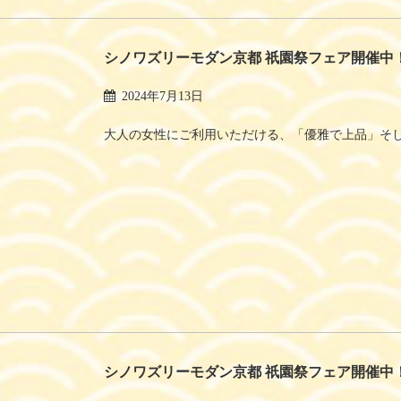
シノワズリーモダン京都 祇園祭フェア開催中
2024年7月13日
大人の女性にご利用いただける、「優雅で上品」そし
シノワズリーモダン京都 祇園祭フェア開催中