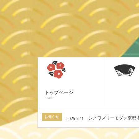
トップページ
home
お知らせ
シノワズリーモダン京都 
2025.7.11