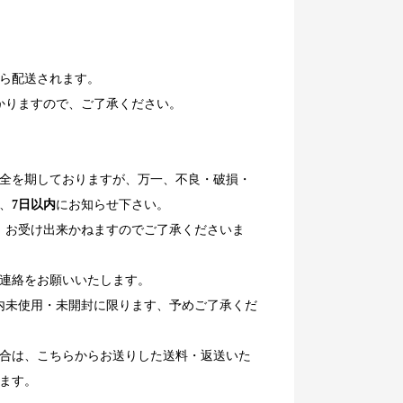
ら配送されます。
かりますので、ご了承ください。
全を期しておりますが、万一、不良・破損・
、
7日以内
にお知らせ下さい。
、お受け出来かねますのでご了承くださいま
連絡をお願いいたします。
内未使用・未開封に限ります、予めご了承くだ
合は、こちらからお送りした送料・返送いた
ます。