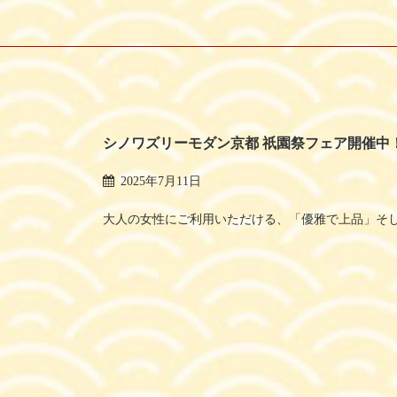
シノワズリーモダン京都 祇園祭フェア開催中
2025年7月11日
大人の女性にご利用いただける、「優雅で上品」そし