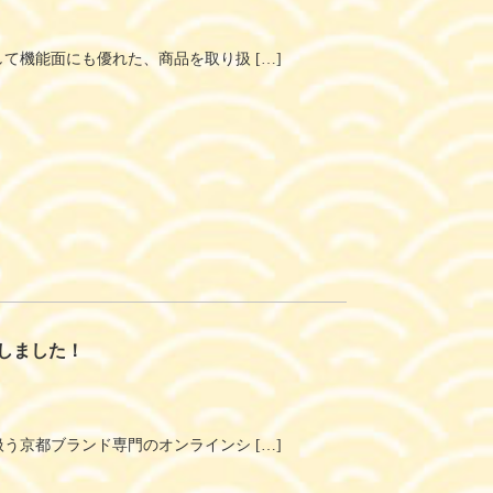
て機能面にも優れた、商品を取り扱 […]
しました！
う京都ブランド専門のオンラインシ […]