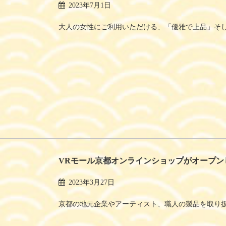
2023年7月1日
大人の女性にご利用いただける、「優雅で上品」そし
VRモール京都オンラインショップがオープン
2023年3月27日
京都の地元企業やアーティスト、職人の製品を取り扱