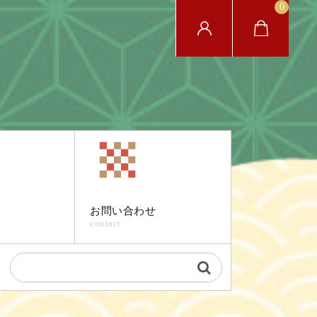
0
ド
お問い合わせ
contact