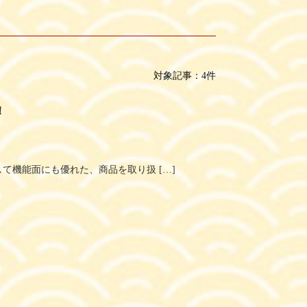
対象記事：4件
！
て機能面にも優れた、商品を取り扱 […]