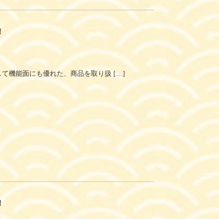
！
て機能面にも優れた、商品を取り扱 […]
！