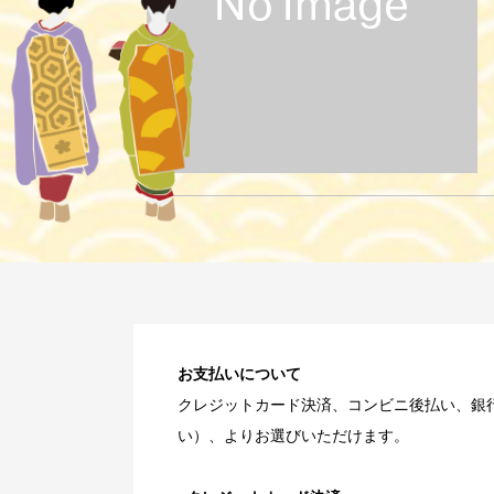
お支払いについて
クレジットカード決済、コンビニ後払い、銀
い）、よりお選びいただけます。