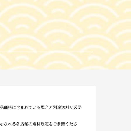
品価格に含まれている場合と別途送料が必要
示される各店舗の送料規定をご参照くださ