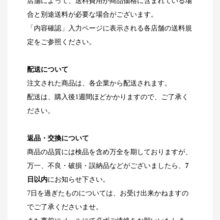
店舗によって、送料費用が商品価格に含まれている場
合と別途送料が必要な場合がございます。
「内容確認」入力ページに表示される各店舗の送料規
定をご参照ください。
配送について
注文された商品は、各企業から配送されます。
配送は、購入後1週間ほどかかりますので、ご了承く
ださい。
返品・交換について
商品の品質には検品を含め万全を期しておりますが、
万一、不良・破損・誤納品などがございましたら、
7
日以内
にお知らせ下さい。
7日を過ぎたものについては、お受け出来かねますの
でご了承くださいませ。