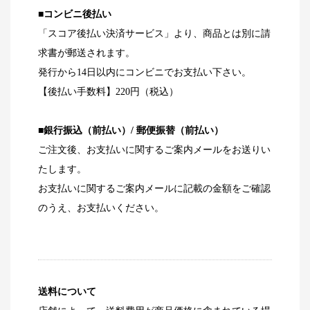
■コンビニ後払い
「スコア後払い決済サービス」より、商品とは別に請
求書が郵送されます。
発行から14日以内にコンビニでお支払い下さい。
【後払い手数料】220円（税込）
■銀行振込（前払い）/ 郵便振替（前払い）
ご注文後、お支払いに関するご案内メールをお送りい
たします。
お支払いに関するご案内メールに記載の金額をご確認
のうえ、お支払いください。
送料について