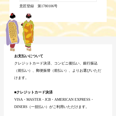
意匠登録 第1780106号
お支払いについて
クレジットカード決済、コンビニ後払い、銀行振込
（前払い）、郵便振替（前払い）、よりお選びいただ
けます。
■クレジットカード決済
VISA・MASTER・JCB・AMERICAN EXPRESS・
DINERS（一括払い）がご利用いただけます。